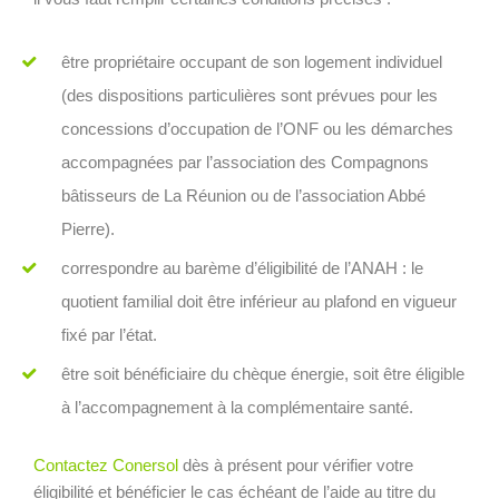
être propriétaire occupant de son logement individuel
(des dispositions particulières sont prévues pour les
concessions d’occupation de l’ONF ou les démarches
accompagnées par l’association des Compagnons
bâtisseurs de La Réunion ou de l’association Abbé
Pierre).
correspondre au barème d’éligibilité de l’ANAH : le
quotient familial doit être inférieur au plafond en vigueur
fixé par l’état.
être soit bénéficiaire du chèque énergie, soit être éligible
à l’accompagnement à la complémentaire santé.
Contactez Conersol
dès à présent pour vérifier votre
éligibilité et bénéficier le cas échéant de l’aide au titre du