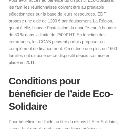
Pour avoir accès au bénéfice du dispositif Eco-Solidaire,
les familles réunionnaises doivent être au préalable
sélectionnées sur la base de leurs ressources. EDF
propose une aide de 1200 € par équipement. La Région,
quant à elle, finance l’installation du chauffe-eau à hauteur
de 80 % dans la limite de 2500€ HT. En fonction des
communes, les CCAS peuvent parfois proposer un
complément de financement. On estime que plus de 1600
familles ont disposé de ce dispositif depuis sa mise en
place en 2011.
Conditions pour
bénéficier de l’aide Eco-
Solidaire
Pour bénéficier de l’aide au titre du dispositif Eco-Solidaire,
il vous faut remplir certaines conditions précises :