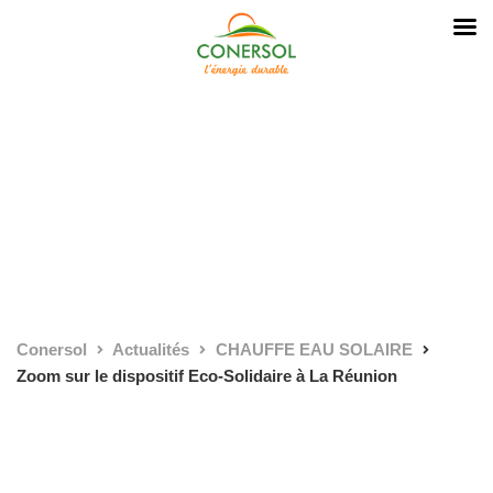
Conersol
Actualités
CHAUFFE EAU SOLAIRE
Zoom sur le dispositif Eco-Solidaire à La Réunion