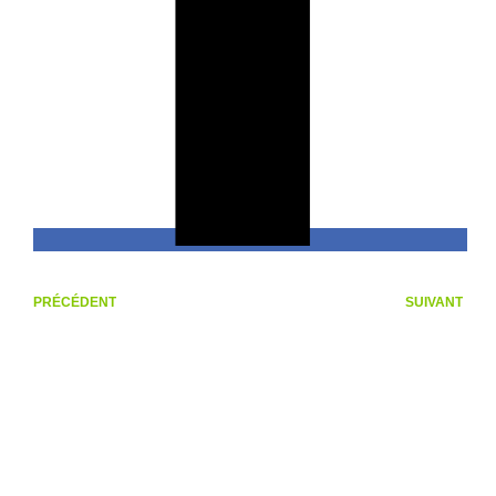
PRÉCÉDENT
SUIVANT