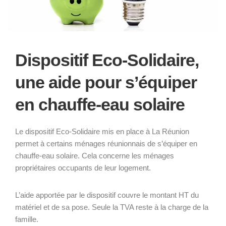
Dispositif Eco-Solidaire,
une aide pour s’équiper
en chauffe-eau solaire
Le dispositif Eco-Solidaire mis en place à La Réunion
permet à certains ménages réunionnais de s’équiper en
chauffe-eau solaire. Cela concerne les ménages
propriétaires occupants de leur logement.
L’aide apportée par le dispositif couvre le montant HT du
matériel et de sa pose. Seule la TVA reste à la charge de la
famille.