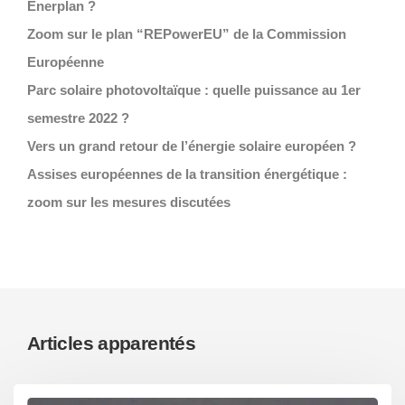
Enerplan ?
Zoom sur le plan “REPowerEU” de la Commission
Européenne
Parc solaire photovoltaïque : quelle puissance au 1er
semestre 2022 ?
Vers un grand retour de l’énergie solaire européen ?
Assises européennes de la transition énergétique :
zoom sur les mesures discutées
Articles apparentés