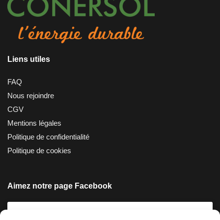
Liens utiles
FAQ
Nous rejoindre
CGV
Mentions légales
Politique de confidentialité
Politique de cookies
Aimez notre page Facebook