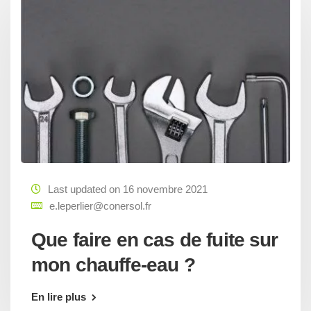
Last updated on 16 novembre 2021
e.leperlier@conersol.fr
Que faire en cas de fuite sur
mon chauffe-eau ?
En lire plus