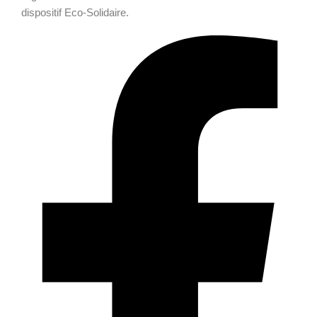
dispositif Eco-Solidaire.