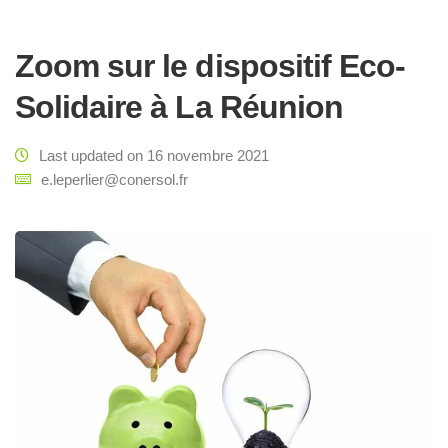
Zoom sur le dispositif Eco-
Solidaire à La Réunion
Last updated on 16 novembre 2021
e.leperlier@conersol.fr