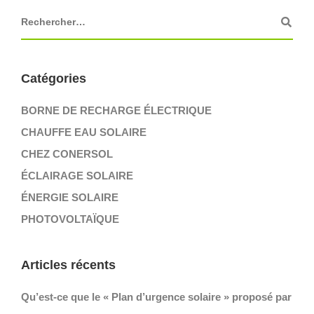
Catégories
BORNE DE RECHARGE ÉLECTRIQUE
CHAUFFE EAU SOLAIRE
CHEZ CONERSOL
ÉCLAIRAGE SOLAIRE
ÉNERGIE SOLAIRE
PHOTOVOLTAÏQUE
Articles récents
Qu’est-ce que le « Plan d’urgence solaire » proposé par