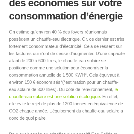
des économies sur votre
consommation d’énergie
On estime qu’environ 40 % des foyers réunionnais
possèdent un chauffe-eau électrique. Or, ce dernier est très
fortement consommateur d’électricité. Cela se ressent sur
les factures qui n’ont de cesse d’augmenter. D’une capacité
allant de 200 à 600 litres, le chauffe-eau solaire se
positionne comme une solution pour économiser la
consommation annuelle de 1 500 KWH*. Cela équivaut à
environ 150 € économisés*(*estimation pour un chauffe-
eau solaire de 300 litres). Du côté de l’environnement,
le
chauffe-eau solaire est une solution écologique.
En effet,
elle évite le rejet de plus de 1200 tonnes en équivalence de
CO2 chaque année. L’équipement du chauffe-eau solaire a
donc de quoi plaire.