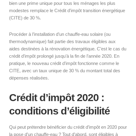
bien une prime unique pour tous les ménages les plus
modestes remplace le Crédit d’impôt transition énergétique
(CITE) de 30 %.
Procéder à l’installation d’un chauffe-eau solaire (ou
thermodynamique) fait partie des travaux éligibles aux
aides destinées à la rénovation énergétique. C’est le cas du
crédit d’impôt prolongé jusqu’à la fin de l’année 2020. En
pratique, le nouveau crédit d’impôt fonctionne comme le
CITE, avec un taux unique de 30 % du montant total des
dépenses réalisées.
Crédit d’impôt 2020 :
conditions d’éligibilité
Qui peut prétendre bénéficier du crédit d’impôt en 2020 pour
la pose d’un chauffe-eau ? Tout d’abord, sont éligibles à