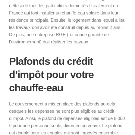
cette aide tous les particuliers domiciliés fiscalement en
France qui font installer un chauffe-eau solaire dans leur
résidence principale. Ensuite, le logement dans lequel a lieu
les travaux doit avoir été construit depuis au moins 2 ans.
De plus, une entreprise RGE (reconnue garante de
l’environnement) doit réaliser les travaux.
Plafonds du crédit
d’impôt pour votre
chauffe-eau
Le gouvernement a mis en place des plafonds au-delà
desquels les dépenses ne sont plus éligibles au crédit
d’impôt. Ainsi, le plafond de dépenses éligibles est de 8 000
€ pour une personne seule, divorcée ou veuve. Le plafond
est doublé pour les couples qui sont imposés ensemble.