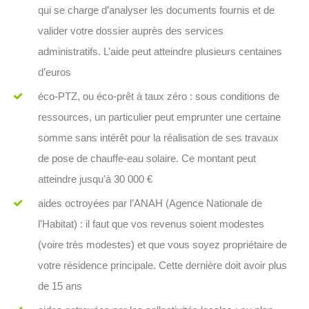
qui se charge d’analyser les documents fournis et de
valider votre dossier auprès des services
administratifs. L’aide peut atteindre plusieurs centaines
d’euros
éco-PTZ, ou éco-prêt à taux zéro : sous conditions de
ressources, un particulier peut emprunter une certaine
somme sans intérêt pour la réalisation de ses travaux
de pose de chauffe-eau solaire. Ce montant peut
atteindre jusqu’à 30 000 €
aides octroyées par l’ANAH (Agence Nationale de
l’Habitat) : il faut que vos revenus soient modestes
(voire très modestes) et que vous soyez propriétaire de
votre résidence principale. Cette dernière doit avoir plus
de 15 ans