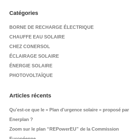
Catégories
BORNE DE RECHARGE ÉLECTRIQUE
CHAUFFE EAU SOLAIRE
CHEZ CONERSOL
ÉCLAIRAGE SOLAIRE
ÉNERGIE SOLAIRE
PHOTOVOLTAÏQUE
Articles récents
Qu’est-ce que le « Plan d’urgence solaire » proposé par
Enerplan ?
Zoom sur le plan “REPowerEU” de la Commission
Européenne