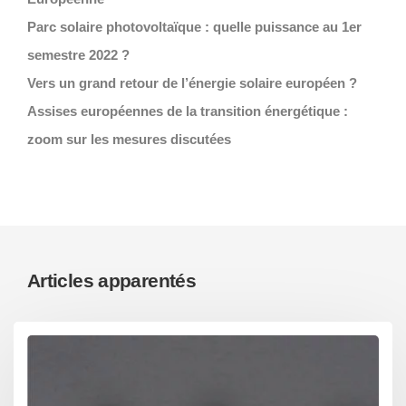
Parc solaire photovoltaïque : quelle puissance au 1er
semestre 2022 ?
Vers un grand retour de l’énergie solaire européen ?
Assises européennes de la transition énergétique :
zoom sur les mesures discutées
Articles apparentés