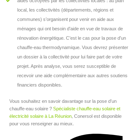
aides octroyées par les collectivités locales : au plan
local, les collectivités (départements, régions et
communes) s’organisent pour venir en aide aux
ménages qui ont besoin d’aide en vue de travaux de
rénovation énergétique. C’est le cas pour la pose d’un
chauffe-eau thermodynamique. Vous devrez présenter
un dossier à la collectivité pour lui faire part de votre
projet. Après analyse, vous serez susceptible de
recevoir une aide complémentaire aux autres soutiens
financiers disponibles.
Vous souhaitez en savoir davantage sur la pose d’un
chauffe-eau solaire ?
Spécialiste chauffe-eau solaire et
électricité solaire à La Réunion
, Conersol est disponible
pour vous renseigner au mieux.