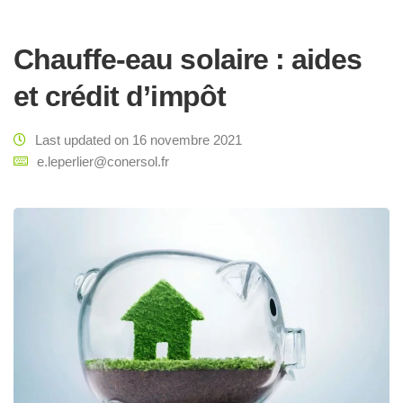
Chauffe-eau solaire : aides
et crédit d’impôt
Last updated on 16 novembre 2021
e.leperlier@conersol.fr