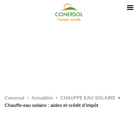
Conersol
Actualités
CHAUFFE EAU SOLAIRE
Chauffe-eau solaire : aides et crédit d’impôt