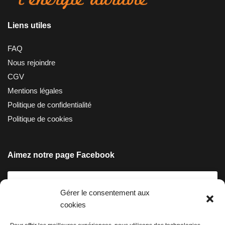
Liens utiles
FAQ
Nous rejoindre
CGV
Mentions légales
Politique de confidentialité
Politique de cookies
Aimez notre page Facebook
Gérer le consentement aux
cookies