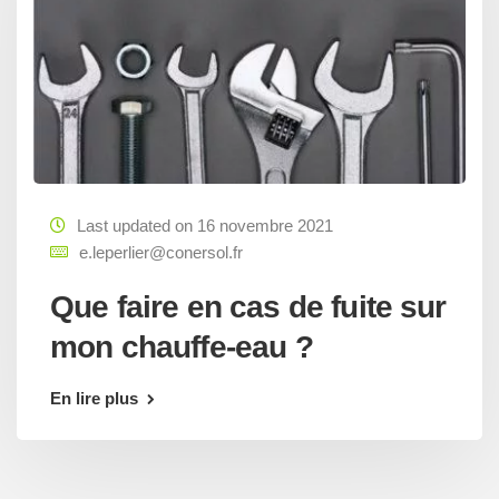
Last updated on 16 novembre 2021
e.leperlier@conersol.fr
Que faire en cas de fuite sur
mon chauffe-eau ?
En lire plus