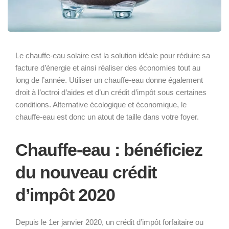
Le chauffe-eau solaire est la solution idéale pour réduire sa
facture d’énergie et ainsi réaliser des économies tout au
long de l’année. Utiliser un chauffe-eau donne également
droit à l’octroi d’aides et d’un crédit d’impôt sous certaines
conditions. Alternative écologique et économique, le
chauffe-eau est donc un atout de taille dans votre foyer.
Chauffe-eau : bénéficiez
du nouveau crédit
d’impôt 2020
Depuis le 1er janvier 2020, un crédit d’impôt forfaitaire ou