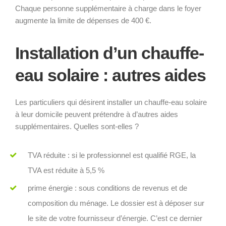
Chaque personne supplémentaire à charge dans le foyer
augmente la limite de dépenses de 400 €.
Installation d’un chauffe-
eau solaire : autres aides
Les particuliers qui désirent installer un chauffe-eau solaire
à leur domicile peuvent prétendre à d’autres aides
supplémentaires. Quelles sont-elles ?
TVA réduite : si le professionnel est qualifié RGE, la
TVA est réduite à 5,5 %
prime énergie : sous conditions de revenus et de
composition du ménage. Le dossier est à déposer sur
le site de votre fournisseur d’énergie. C’est ce dernier