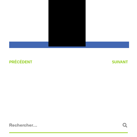
PRÉCÉDENT
SUIVANT