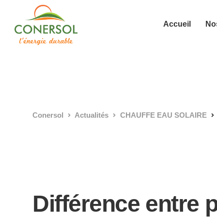
Accueil
Nos
Conersol
Actualités
CHAUFFE EAU SOLAIRE
Différence entre 