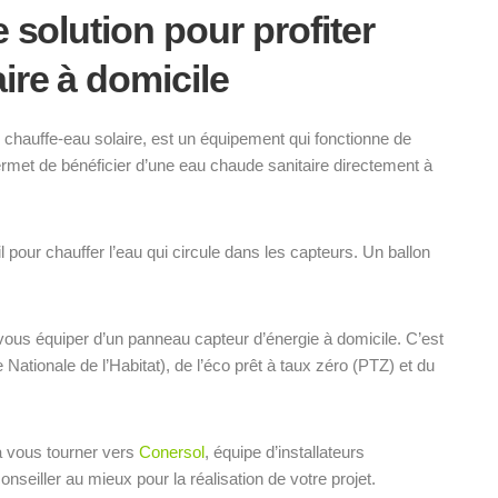
 solution pour profiter
ire à domicile
 chauffe-eau solaire, est un équipement qui fonctionne de
ermet de bénéficier d’une eau chaude sanitaire directement à
l pour chauffer l’eau qui circule dans les capteurs. Un ballon
ous équiper d’un panneau capteur d’énergie à domicile. C’est
Nationale de l’Habitat), de l’éco prêt à taux zéro (PTZ) et du
à vous tourner vers
Conersol
, équipe d’installateurs
iller au mieux pour la réalisation de votre projet.