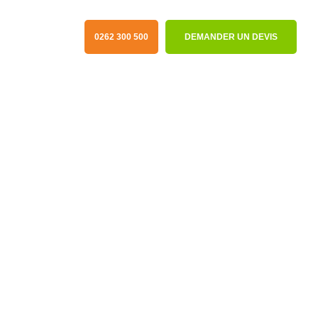
0262 300 500
DEMANDER UN DEVIS