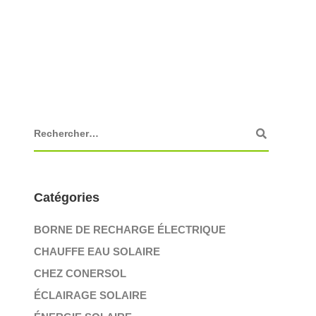
Catégories
BORNE DE RECHARGE ÉLECTRIQUE
CHAUFFE EAU SOLAIRE
CHEZ CONERSOL
ÉCLAIRAGE SOLAIRE