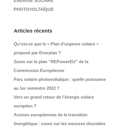
ÉNERGIE SOLAIRE
PHOTOVOLTAÏQUE
Articles récents
Qu’est-ce que le « Plan d’urgence solaire »
proposé par Enerplan ?
Zoom sur le plan “REPowerEU” de la
Commission Européenne
Parc solaire photovoltaïque : quelle puissance
au 1er semestre 2022 ?
Vers un grand retour de l’énergie solaire
européen ?
Assises européennes de la transition
énergétique : zoom sur les mesures discutées