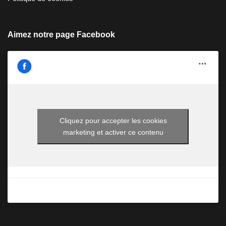
Aimez notre page Facebook
Cliquez pour accepter les cookies
marketing et activer ce contenu