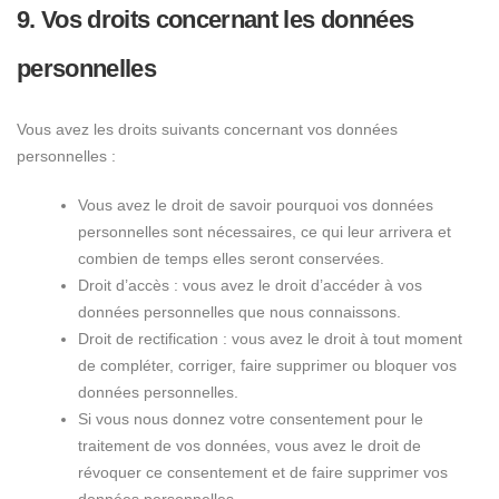
9. Vos droits concernant les données
personnelles
Vous avez les droits suivants concernant vos données
personnelles :
Vous avez le droit de savoir pourquoi vos données
personnelles sont nécessaires, ce qui leur arrivera et
combien de temps elles seront conservées.
Droit d’accès : vous avez le droit d’accéder à vos
données personnelles que nous connaissons.
Droit de rectification : vous avez le droit à tout moment
de compléter, corriger, faire supprimer ou bloquer vos
données personnelles.
Si vous nous donnez votre consentement pour le
traitement de vos données, vous avez le droit de
révoquer ce consentement et de faire supprimer vos