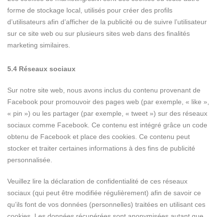
forme de stockage local, utilisés pour créer des profils
d’utilisateurs afin d’afficher de la publicité ou de suivre l’utilisateur
sur ce site web ou sur plusieurs sites web dans des finalités
marketing similaires.
5.4 Réseaux sociaux
Sur notre site web, nous avons inclus du contenu provenant de
Facebook pour promouvoir des pages web (par exemple, « like »,
« pin ») ou les partager (par exemple, « tweet ») sur des réseaux
sociaux comme Facebook. Ce contenu est intégré grâce un code
obtenu de Facebook et place des cookies. Ce contenu peut
stocker et traiter certaines informations à des fins de publicité
personnalisée.
Veuillez lire la déclaration de confidentialité de ces réseaux
sociaux (qui peut être modifiée régulièrement) afin de savoir ce
qu’ils font de vos données (personnelles) traitées en utilisant ces
cookies. Les données récupérées sont anonymisées autant que