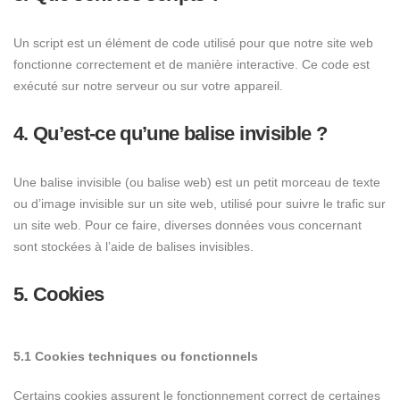
Un script est un élément de code utilisé pour que notre site web
fonctionne correctement et de manière interactive. Ce code est
exécuté sur notre serveur ou sur votre appareil.
4. Qu’est-ce qu’une balise invisible ?
Une balise invisible (ou balise web) est un petit morceau de texte
ou d’image invisible sur un site web, utilisé pour suivre le trafic sur
un site web. Pour ce faire, diverses données vous concernant
sont stockées à l’aide de balises invisibles.
5. Cookies
5.1 Cookies techniques ou fonctionnels
Certains cookies assurent le fonctionnement correct de certaines