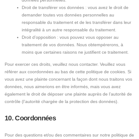
données personnelles.
Droit de transférer vos données : vous avez le droit de
demander toutes vos données personnelles au
responsable du traitement et de les transférer dans leur
intégralité à un autre responsable du traitement.
Droit d’opposition : vous pouvez vous opposer au
traitement de vos données. Nous obtempérerons, à
moins que certaines raisons ne justifient ce traitement.
Pour exercer ces droits, veuillez nous contacter. Veuillez vous
référer aux coordonnées au bas de cette politique de cookies. Si
vous avez une plainte concernant la façon dont nous traitons vos
données, nous aimerions en être informés, mais vous avez
également le droit de déposer une plainte auprès de l’autorité de
contrôle (l’autorité chargée de la protection des données).
10. Coordonnées
Pour des questions et/ou des commentaires sur notre politique de