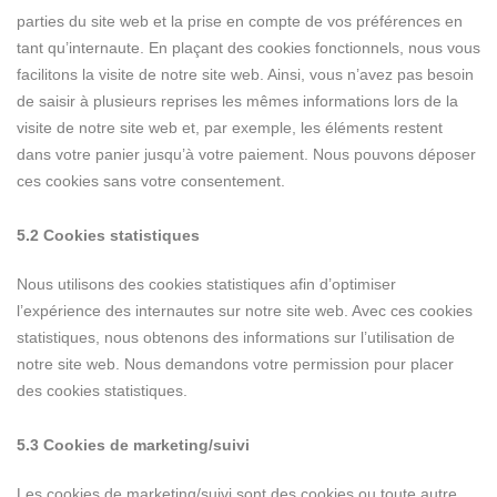
parties du site web et la prise en compte de vos préférences en
tant qu’internaute. En plaçant des cookies fonctionnels, nous vous
facilitons la visite de notre site web. Ainsi, vous n’avez pas besoin
de saisir à plusieurs reprises les mêmes informations lors de la
visite de notre site web et, par exemple, les éléments restent
dans votre panier jusqu’à votre paiement. Nous pouvons déposer
ces cookies sans votre consentement.
5.2 Cookies statistiques
Nous utilisons des cookies statistiques afin d’optimiser
l’expérience des internautes sur notre site web. Avec ces cookies
statistiques, nous obtenons des informations sur l’utilisation de
notre site web. Nous demandons votre permission pour placer
des cookies statistiques.
5.3 Cookies de marketing/suivi
Les cookies de marketing/suivi sont des cookies ou toute autre