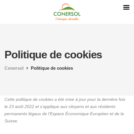
Politique de cookies
Conersol
Politique de cookies
Cette politique de cookies a été mise à jour pour la dernière fois
le 23 août 2022 et s’applique aux citoyens et aux résidents
permanents légaux de l’Espace Économique Européen et de la
Suisse.