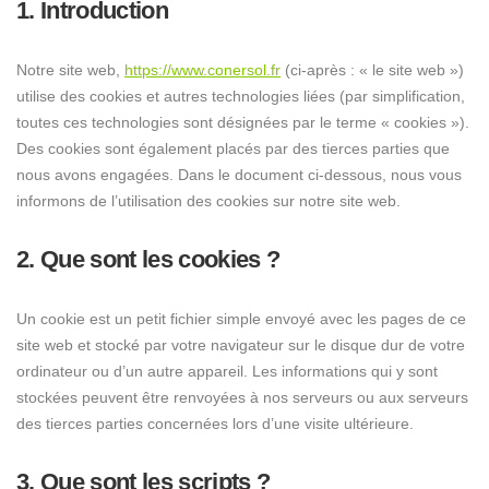
1. Introduction
Notre site web,
https://www.conersol.fr
(ci-après : « le site web »)
utilise des cookies et autres technologies liées (par simplification,
toutes ces technologies sont désignées par le terme « cookies »).
Des cookies sont également placés par des tierces parties que
nous avons engagées. Dans le document ci-dessous, nous vous
informons de l’utilisation des cookies sur notre site web.
2. Que sont les cookies ?
Un cookie est un petit fichier simple envoyé avec les pages de ce
site web et stocké par votre navigateur sur le disque dur de votre
ordinateur ou d’un autre appareil. Les informations qui y sont
stockées peuvent être renvoyées à nos serveurs ou aux serveurs
des tierces parties concernées lors d’une visite ultérieure.
3. Que sont les scripts ?