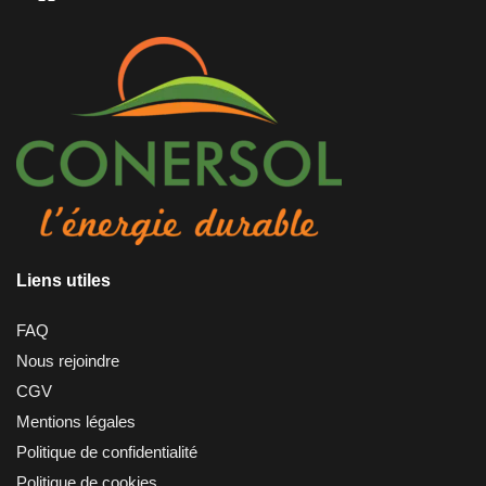
Liens utiles
FAQ
Nous rejoindre
CGV
Mentions légales
Politique de confidentialité
Politique de cookies