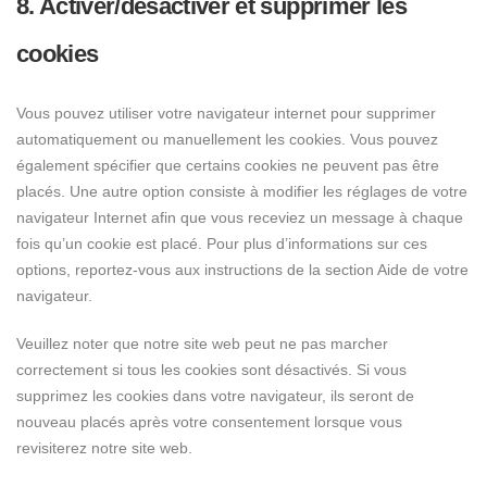
8. Activer/désactiver et supprimer les
cookies
Vous pouvez utiliser votre navigateur internet pour supprimer
automatiquement ou manuellement les cookies. Vous pouvez
également spécifier que certains cookies ne peuvent pas être
placés. Une autre option consiste à modifier les réglages de votre
navigateur Internet afin que vous receviez un message à chaque
fois qu’un cookie est placé. Pour plus d’informations sur ces
options, reportez-vous aux instructions de la section Aide de votre
navigateur.
Veuillez noter que notre site web peut ne pas marcher
correctement si tous les cookies sont désactivés. Si vous
supprimez les cookies dans votre navigateur, ils seront de
nouveau placés après votre consentement lorsque vous
revisiterez notre site web.