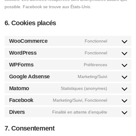
possible. Facebook se trouve aux États-Unis.
6. Cookies placés
WooCommerce
Fonctionnel
WordPress
Fonctionnel
WPForms
Préférences
Google Adsense
Marketing/Suivi
Matomo
Statistiques (anonymes)
Facebook
Marketing/Suivi, Fonctionnel
Divers
Finalité en attente d’enquête
7. Consentement