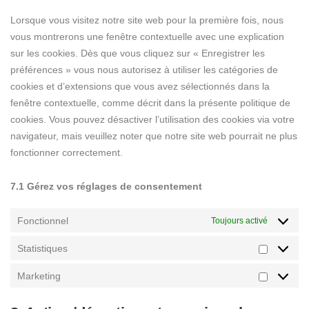
Lorsque vous visitez notre site web pour la première fois, nous
vous montrerons une fenêtre contextuelle avec une explication
sur les cookies. Dès que vous cliquez sur « Enregistrer les
préférences » vous nous autorisez à utiliser les catégories de
cookies et d’extensions que vous avez sélectionnés dans la
fenêtre contextuelle, comme décrit dans la présente politique de
cookies. Vous pouvez désactiver l’utilisation des cookies via votre
navigateur, mais veuillez noter que notre site web pourrait ne plus
fonctionner correctement.
7.1 Gérez vos réglages de consentement
Fonctionnel
Toujours activé
Statistiques
Marketing