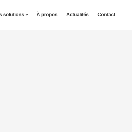
 solutions
À propos
Actualités
Contact