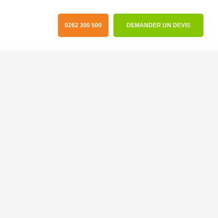
0262 300 500
DEMANDER UN DEVIS