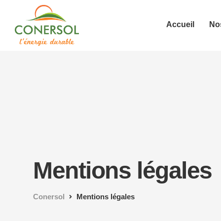
Accueil
Nos
Mentions légales
Conersol
Mentions légales