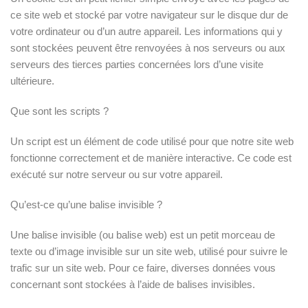
ce site web et stocké par votre navigateur sur le disque dur de
votre ordinateur ou d’un autre appareil. Les informations qui y
sont stockées peuvent être renvoyées à nos serveurs ou aux
serveurs des tierces parties concernées lors d’une visite
ultérieure.
Que sont les scripts ?
Un script est un élément de code utilisé pour que notre site web
fonctionne correctement et de manière interactive. Ce code est
exécuté sur notre serveur ou sur votre appareil.
Qu’est-ce qu’une balise invisible ?
Une balise invisible (ou balise web) est un petit morceau de
texte ou d’image invisible sur un site web, utilisé pour suivre le
trafic sur un site web. Pour ce faire, diverses données vous
concernant sont stockées à l’aide de balises invisibles.