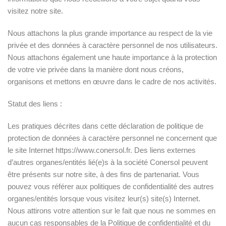
visitez notre site.
Nous attachons la plus grande importance au respect de la vie
privée et des données à caractère personnel de nos utilisateurs.
Nous attachons également une haute importance à la protection
de votre vie privée dans la manière dont nous créons,
organisons et mettons en œuvre dans le cadre de nos activités.
Statut des liens :
Les pratiques décrites dans cette déclaration de politique de
protection de données à caractère personnel ne concernent que
le site Internet https://www.conersol.fr. Des liens externes
d’autres organes/entités lié(e)s à la société Conersol peuvent
être présents sur notre site, à des fins de partenariat. Vous
pouvez vous référer aux politiques de confidentialité des autres
organes/entités lorsque vous visitez leur(s) site(s) Internet.
Nous attirons votre attention sur le fait que nous ne sommes en
aucun cas responsables de la Politique de confidentialité et du