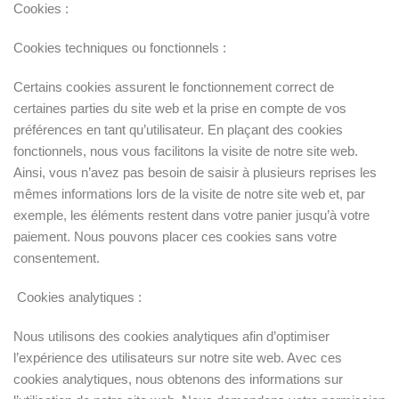
Cookies :
Cookies techniques ou fonctionnels :
Certains cookies assurent le fonctionnement correct de
certaines parties du site web et la prise en compte de vos
préférences en tant qu’utilisateur. En plaçant des cookies
fonctionnels, nous vous facilitons la visite de notre site web.
Ainsi, vous n’avez pas besoin de saisir à plusieurs reprises les
mêmes informations lors de la visite de notre site web et, par
exemple, les éléments restent dans votre panier jusqu’à votre
paiement. Nous pouvons placer ces cookies sans votre
consentement.
Cookies analytiques :
Nous utilisons des cookies analytiques afin d’optimiser
l’expérience des utilisateurs sur notre site web. Avec ces
cookies analytiques, nous obtenons des informations sur