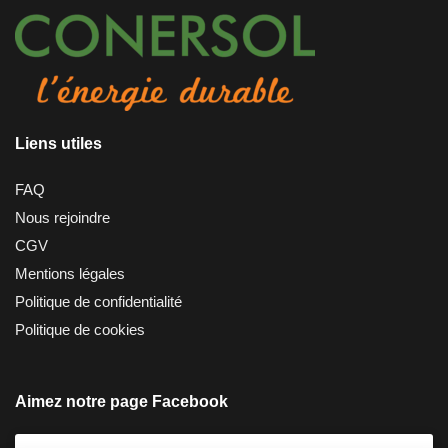
Liens utiles
FAQ
Nous rejoindre
CGV
Mentions légales
Politique de confidentialité
Politique de cookies
Aimez notre page Facebook