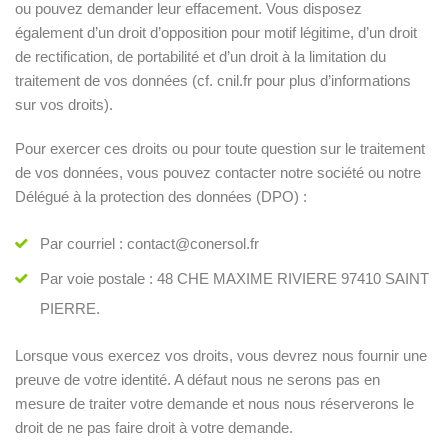
ou pouvez demander leur effacement. Vous disposez
également d’un droit d’opposition pour motif légitime, d’un droit
de rectification, de portabilité et d’un droit à la limitation du
traitement de vos données (cf. cnil.fr pour plus d’informations
sur vos droits).
Pour exercer ces droits ou pour toute question sur le traitement
de vos données, vous pouvez contacter notre société ou notre
Délégué à la protection des données (DPO) :
Par courriel : contact@conersol.fr
Par voie postale : 48 CHE MAXIME RIVIERE 97410 SAINT
PIERRE.
Lorsque vous exercez vos droits, vous devrez nous fournir une
preuve de votre identité. A défaut nous ne serons pas en
mesure de traiter votre demande et nous nous réserverons le
droit de ne pas faire droit à votre demande.