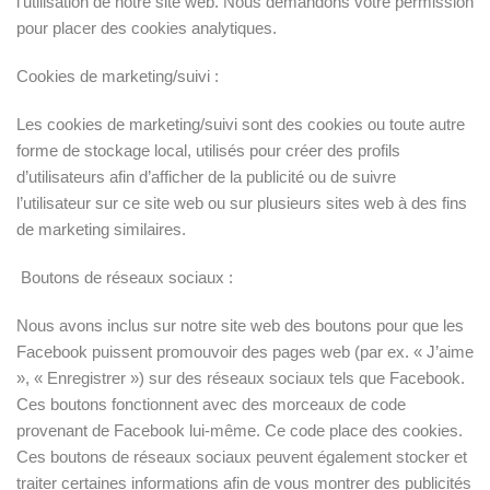
l’utilisation de notre site web. Nous demandons votre permission
pour placer des cookies analytiques.
Cookies de marketing/suivi :
Les cookies de marketing/suivi sont des cookies ou toute autre
forme de stockage local, utilisés pour créer des profils
d’utilisateurs afin d’afficher de la publicité ou de suivre
l’utilisateur sur ce site web ou sur plusieurs sites web à des fins
de marketing similaires.
Boutons de réseaux sociaux :
Nous avons inclus sur notre site web des boutons pour que les
Facebook puissent promouvoir des pages web (par ex. « J’aime
», « Enregistrer ») sur des réseaux sociaux tels que Facebook.
Ces boutons fonctionnent avec des morceaux de code
provenant de Facebook lui-même. Ce code place des cookies.
Ces boutons de réseaux sociaux peuvent également stocker et
traiter certaines informations afin de vous montrer des publicités