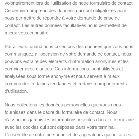
volontairement lors de l’utilisation de notre formulaire de contact.
Ce dernier comprend des données qui sont obligatoires pour
nous permettre de répondre à votre demande de prise de
contact. Les autres données facultatives nous permettent de
mieux vous connaître.
Par ailleurs, quand nous collectons des données que vous nous
communiquez à l’occasion de votre demande de contact, nous
pouvons extraire des éléments d’information anonymes et les
combiner avec d’autres. Ces informations, sont utilisées et
analysées sous forme anonyme et nous servent à mieux
comprendre certaines tendances et certains comportements
d’utilisation.
Nous collectons les données personnelles que vous nous
fournissez dans le cadre du formulaire de contact. Nous
n’associons jamais les informations inscrites dans ce formulaire
avec les cookies qui sont déposés dans votre terminal.
L’ensemble de notre personnel et des opérateurs qui ont accès