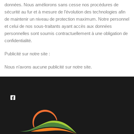
données. Nous améliorons sans cesse nos procédures de
sécurité au fur et à mesure de l’évolution des technologies afin
de maintenir un niveau de protection maximum. Notre personnel
et celui de nos sous-traitants ayant accès aux données
personnelles sont soumis contractuellement à une obligation de
confidentialité.
Publicité sur notre site :
Nous n’avons aucune publicité sur notre site.