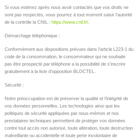
Si vous estimez après nous avoir contactés que vos droits ne
sont pas respectés, vous pourrez à tout moment saisir l’autorité
de la contrôle la CNIL :
https://www.cnil.fr/
.
Démarchage téléphonique :
Conformément aux dispositions prévues dans l’article L223-1 du
code de la consommation, le consommateur qui ne souhaite
pas être prospecté par téléphone a la possibilité de s’inscrire
gratuitement à la liste d’opposition BLOCTEL.
Sécurité :
Notre préoccupation est de préserver la qualité et l’intégrité de
vos données personnelles. Les technologies ainsi que les
politiques de sécurité appliquées par nous-mêmes et nos
prestataires techniques permettent de protéger vos données
contre tout accès non autorisé, toute altération, toute destruction
malveillante ou accidentelle et toute perte involontaire de