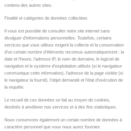
contenu des autres sites.
Finalité et catégories de données collectées
Il vous est possible de consulter notre site internet sans
divulguer d’informations personnelles. Toutefois, certains
services que vous utilisez exigent la collecte et la conservation
d’un certain nombre d’éléments reconnus automatiquement : la
date et l’heure, l’adresse IP, le nom de domaine, le logiciel de
navigation et le système d’exploitation utilisés (si le navigateur
communique cette information), l’adresse de la page visitée (si
le navigateur la fournit), l’objet demandé et l’état d’exécution de
la requête.
Le recueil de ces données se fait au moyen de cookies,
destinés à améliorer nos services et à des fins statistiques.
Nous conservons également un certain nombre de données à
caractère personnel que vous nous aurez fournies