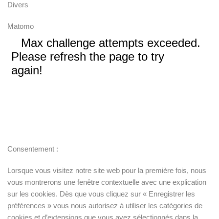
Divers
Matomo
Consentement :
Lorsque vous visitez notre site web pour la première fois, nous
vous montrerons une fenêtre contextuelle avec une explication
sur les cookies. Dès que vous cliquez sur « Enregistrer les
préférences » vous nous autorisez à utiliser les catégories de
cookies et d’extensions que vous avez sélectionnés dans la