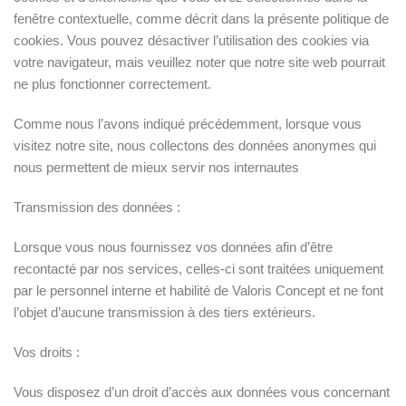
fenêtre contextuelle, comme décrit dans la présente politique de
cookies. Vous pouvez désactiver l’utilisation des cookies via
votre navigateur, mais veuillez noter que notre site web pourrait
ne plus fonctionner correctement.
Comme nous l’avons indiqué précédemment, lorsque vous
visitez notre site, nous collectons des données anonymes qui
nous permettent de mieux servir nos internautes
Transmission des données :
Lorsque vous nous fournissez vos données afin d’être
recontacté par nos services, celles-ci sont traitées uniquement
par le personnel interne et habilité de Valoris Concept et ne font
l’objet d’aucune transmission à des tiers extérieurs.
Vos droits :
Vous disposez d’un droit d’accès aux données vous concernant