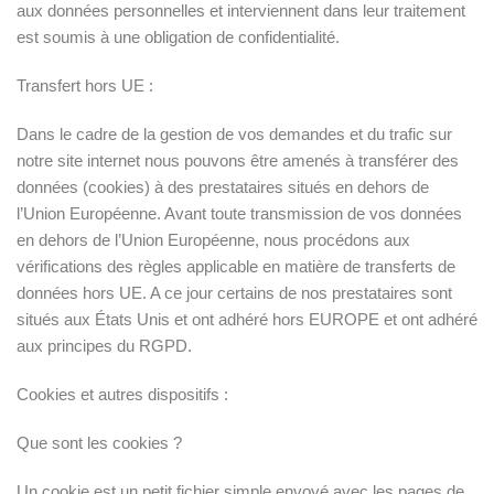
aux données personnelles et interviennent dans leur traitement
est soumis à une obligation de confidentialité.
Transfert hors UE :
Dans le cadre de la gestion de vos demandes et du trafic sur
notre site internet nous pouvons être amenés à transférer des
données (cookies) à des prestataires situés en dehors de
l’Union Européenne. Avant toute transmission de vos données
en dehors de l’Union Européenne, nous procédons aux
vérifications des règles applicable en matière de transferts de
données hors UE. A ce jour certains de nos prestataires sont
situés aux États Unis et ont adhéré hors EUROPE et ont adhéré
aux principes du RGPD.
Cookies et autres dispositifs :
Que sont les cookies ?
Un cookie est un petit fichier simple envoyé avec les pages de