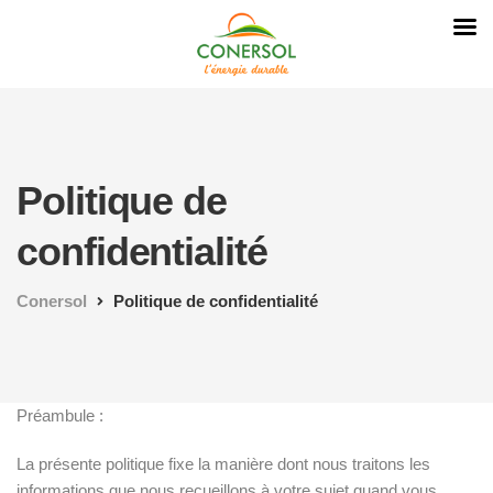
Politique de
confidentialité
Conersol
Politique de confidentialité
Préambule :
La présente politique fixe la manière dont nous traitons les
informations que nous recueillons à votre sujet quand vous