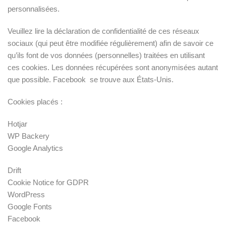
personnalisées.
Veuillez lire la déclaration de confidentialité de ces réseaux
sociaux (qui peut être modifiée régulièrement) afin de savoir ce
qu’ils font de vos données (personnelles) traitées en utilisant
ces cookies. Les données récupérées sont anonymisées autant
que possible. Facebook se trouve aux États-Unis.
Cookies placés :
Hotjar
WP Backery
Google Analytics
Drift
Cookie Notice for GDPR
WordPress
Google Fonts
Facebook