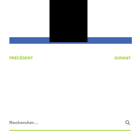
PRÉCÉDENT
SUIVANT