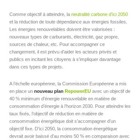
Comme objectif à atteindre, la
neutralité carbone d’ici 2050
et la réduction de toute dépendance aux énergies fossiles.
Les énergies renouvelables doivent être valorisées :
nouveaux types de carburants, électricité, gaz propre,
sources de chaleur, etc. Pour accompagner ce
changement, il est prévu d’aider les acteurs privés et
publics en incitant les citoyens à s’impliquer davantage
dans ces types de projets.
A l’échelle européenne, la Commission Européenne a mis
en place un
nouveau plan
RepowerEU
avec un objectif de
40 % minimum d’énergie renouvelable en matière de
consommation d’énergie à l’horizon 2030. Pour atteindre les
taux fixés, l’objectif de réduction en matière de
consommation énergétique doit s’accompagner d’un
objectif fixe. D’ici 2050, la consommation énergétique
devrait avoir baissé d’au moins 50 % en comparaison avec