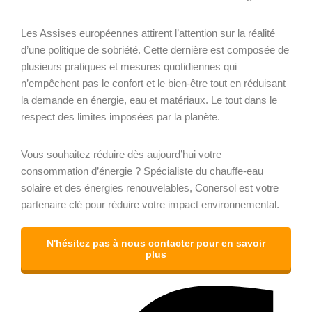
Les Assises européennes attirent l’attention sur la réalité
d’une politique de sobriété. Cette dernière est composée de
plusieurs pratiques et mesures quotidiennes qui
n’empêchent pas le confort et le bien-être tout en réduisant
la demande en énergie, eau et matériaux. Le tout dans le
respect des limites imposées par la planète.
Vous souhaitez réduire dès aujourd’hui votre
consommation d’énergie ? Spécialiste du chauffe-eau
solaire et des énergies renouvelables, Conersol est votre
partenaire clé pour réduire votre impact environnemental.
N'hésitez pas à nous contacter pour en savoir
plus