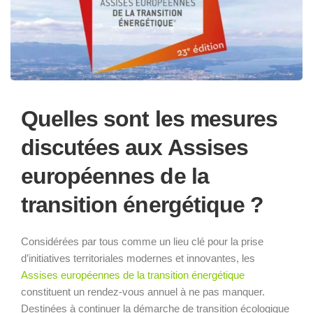
Quelles sont les mesures
discutées aux Assises
européennes de la
transition énergétique ?
Considérées par tous comme un lieu clé pour la prise
d’initiatives territoriales modernes et innovantes, les
Assises européennes de la transition énergétique
constituent un rendez-vous annuel à ne pas manquer.
Destinées à continuer la démarche de transition écologique