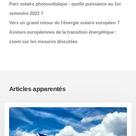
Parc solaire photovoltaïque : quelle puissance au 1er
semestre 2022 ?
Vers un grand retour de l’énergie solaire européen ?
Assises européennes de la transition énergétique :
zoom sur les mesures discutées
Articles apparentés