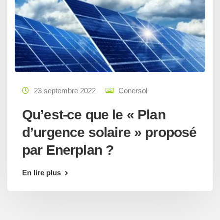
23 septembre 2022
Conersol
Qu’est-ce que le « Plan
d’urgence solaire » proposé
par Enerplan ?
En lire plus