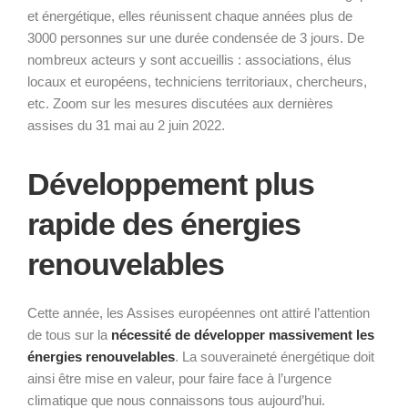
et énergétique, elles réunissent chaque années plus de
3000 personnes sur une durée condensée de 3 jours. De
nombreux acteurs y sont accueillis : associations, élus
locaux et européens, techniciens territoriaux, chercheurs,
etc. Zoom sur les mesures discutées aux dernières
assises du 31 mai au 2 juin 2022.
Développement plus
rapide des énergies
renouvelables
Cette année, les Assises européennes ont attiré l’attention
de tous sur la
nécessité de développer massivement les
énergies renouvelables
. La souveraineté énergétique doit
ainsi être mise en valeur, pour faire face à l’urgence
climatique que nous connaissons tous aujourd’hui.