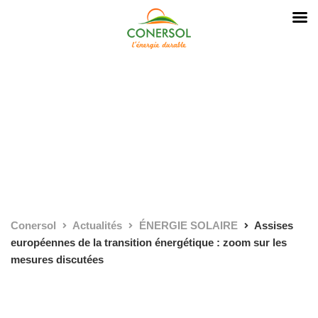
Conersol
Actualités
ÉNERGIE SOLAIRE
Assises
européennes de la transition énergétique : zoom sur les
mesures discutées