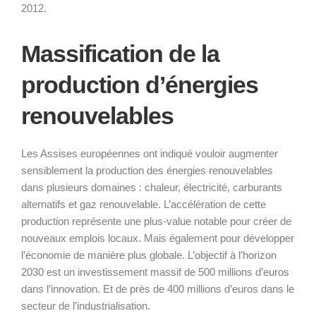
2012.
Massification de la
production d’énergies
renouvelables
Les Assises européennes ont indiqué vouloir augmenter
sensiblement la production des énergies renouvelables
dans plusieurs domaines : chaleur, électricité, carburants
alternatifs et gaz renouvelable. L’accélération de cette
production représente une plus-value notable pour créer de
nouveaux emplois locaux. Mais également pour développer
l’économie de manière plus globale. L’objectif à l’horizon
2030 est un investissement massif de 500 millions d’euros
dans l’innovation. Et de près de 400 millions d’euros dans le
secteur de l’industrialisation.