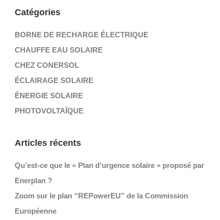
Catégories
BORNE DE RECHARGE ÉLECTRIQUE
CHAUFFE EAU SOLAIRE
CHEZ CONERSOL
ÉCLAIRAGE SOLAIRE
ÉNERGIE SOLAIRE
PHOTOVOLTAÏQUE
Articles récents
Qu’est-ce que le « Plan d’urgence solaire » proposé par
Enerplan ?
Zoom sur le plan “REPowerEU” de la Commission
Européenne