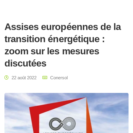
Assises européennes de la
transition énergétique :
zoom sur les mesures
discutées
22 août 2022
Conersol