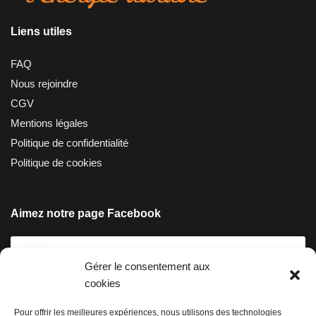
Liens utiles
FAQ
Nous rejoindre
CGV
Mentions légales
Politique de confidentialité
Politique de cookies
Aimez notre page Facebook
Gérer le consentement aux
cookies
Pour offrir les meilleures expériences, nous utilisons des technologies