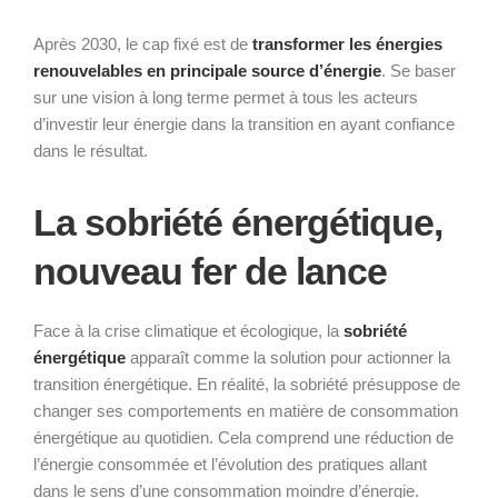
Après 2030, le cap fixé est de
transformer les énergies
renouvelables en principale source d’énergie
. Se baser
sur une vision à long terme permet à tous les acteurs
d’investir leur énergie dans la transition en ayant confiance
dans le résultat.
La sobriété énergétique,
nouveau fer de lance
Face à la crise climatique et écologique, la
sobriété
énergétique
apparaît comme la solution pour actionner la
transition énergétique. En réalité, la sobriété présuppose de
changer ses comportements en matière de consommation
énergétique au quotidien. Cela comprend une réduction de
l’énergie consommée et l’évolution des pratiques allant
dans le sens d’une consommation moindre d’énergie.