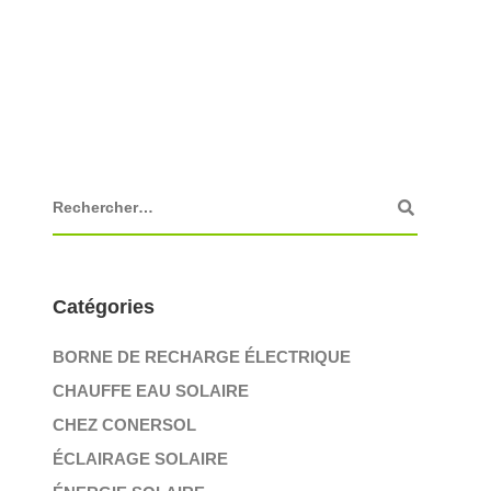
Catégories
BORNE DE RECHARGE ÉLECTRIQUE
CHAUFFE EAU SOLAIRE
CHEZ CONERSOL
ÉCLAIRAGE SOLAIRE