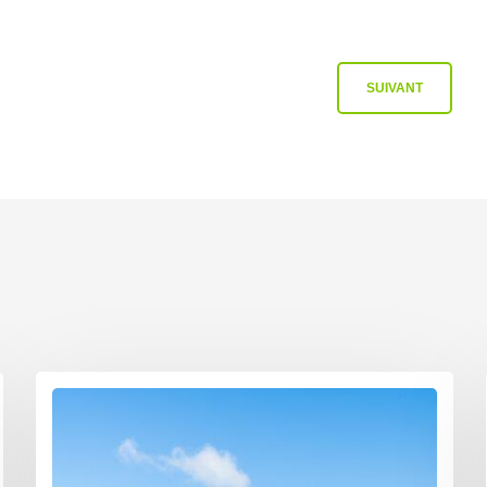
SUIVANT