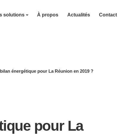
 solutions
À propos
Actualités
Contact
bilan énergétique pour La Réunion en 2019 ?
tique pour La