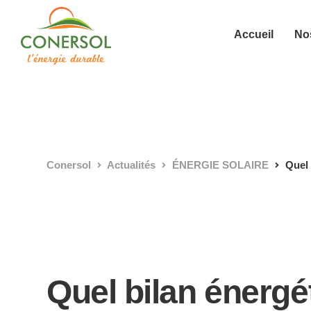
Accueil
Nos
Conersol
Actualités
ÉNERGIE SOLAIRE
Quel 
Quel bilan énergé