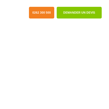
0262 300 500
DEMANDER UN DEVIS