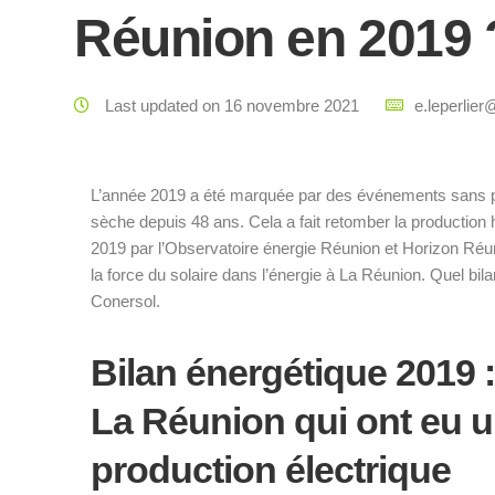
Réunion en 2019 
Last updated on 16 novembre 2021
e.leperlier
L’année 2019 a été marquée par des événements sans préc
sèche depuis 48 ans. Cela a fait retomber la production
2019 par l’Observatoire énergie Réunion et Horizon Réuni
la force du solaire dans l’énergie à La Réunion. Quel b
Conersol.
Bilan énergétique 2019 
La Réunion qui ont eu u
production électrique