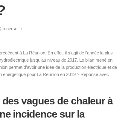
?
@conersol.fr
édent à La Réunion. En effet, il s’agit de l’année la plus
 hydroélectrique jusqu’au niveau de 2017. Le bilan mené en
on permet d’avoir une idée de la production électrique et de
ilan énergétique pour La Réunion en 2019 ? Réponse avec
: des vagues de chaleur à
ne incidence sur la