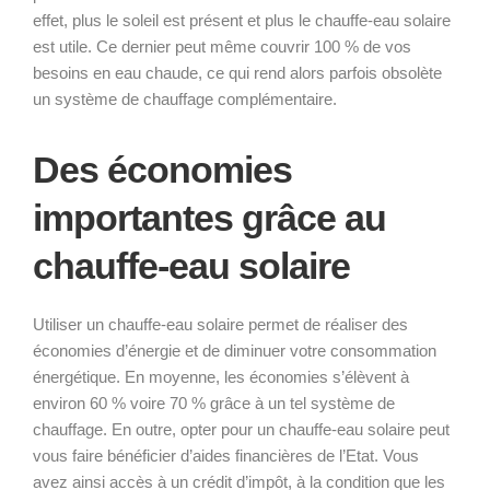
effet, plus le soleil est présent et plus le chauffe-eau solaire
est utile. Ce dernier peut même couvrir 100 % de vos
besoins en eau chaude, ce qui rend alors parfois obsolète
un système de chauffage complémentaire.
Des économies
importantes grâce au
chauffe-eau solaire
Utiliser un chauffe-eau solaire permet de réaliser des
économies d’énergie et de diminuer votre consommation
énergétique. En moyenne, les économies s’élèvent à
environ 60 % voire 70 % grâce à un tel système de
chauffage. En outre, opter pour un chauffe-eau solaire peut
vous faire bénéficier d’aides financières de l’Etat. Vous
avez ainsi accès à un crédit d’impôt, à la condition que les