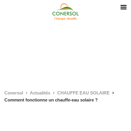
Conersol
Actualités
CHAUFFE EAU SOLAIRE
Comment fonctionne un chauffe-eau solaire ?