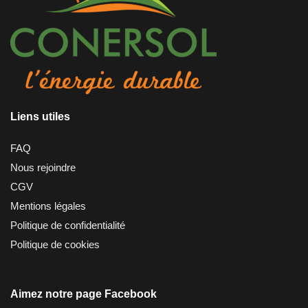
Liens utiles
FAQ
Nous rejoindre
CGV
Mentions légales
Politique de confidentialité
Politique de cookies
Aimez notre page Facebook