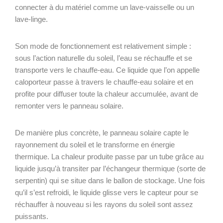
connecter à du matériel comme un lave-vaisselle ou un
lave-linge.
Son mode de fonctionnement est relativement simple :
sous l’action naturelle du soleil, l’eau se réchauffe et se
transporte vers le chauffe-eau. Ce liquide que l’on appelle
caloporteur passe à travers le chauffe-eau solaire et en
profite pour diffuser toute la chaleur accumulée, avant de
remonter vers le panneau solaire.
De manière plus concrète, le panneau solaire capte le
rayonnement du soleil et le transforme en énergie
thermique. La chaleur produite passe par un tube grâce au
liquide jusqu’à transiter par l’échangeur thermique (sorte de
serpentin) qui se situe dans le ballon de stockage. Une fois
qu’il s’est refroidi, le liquide glisse vers le capteur pour se
réchauffer à nouveau si les rayons du soleil sont assez
puissants.