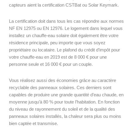
capteurs aient la certification CSTBat ou Solar Keymark.
La certification doit dans tous les cas répondre aux normes
NF EN 12975 ou EN 12976. Le logement dans lequel vous
installez un chauffe-eau solaire doit également être votre
résidence principale, peu importe que vous soyez
propriétaire ou locataire. Le plafond du crédit d’impôt pour
votre chauffe-eau en 2019 est de 8 000 € pour une
personne seule et 16 000 € pour un couple.
Vous réalisez aussi des économies grâce au caractère
recyclable des panneaux solaires. Ces derniers sont
capables de produire une grande quantité d’eau chaude, en
moyenne jusqu’à 80 % pour toute l’habitation. En fonction
du niveau de rayonnement du soleil et de la qualité des
panneaux solaires installés, la chaleur sera plus ou moins
bien captée et transmise.