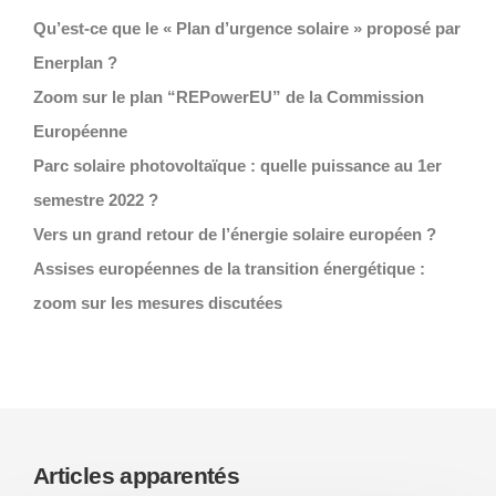
Qu’est-ce que le « Plan d’urgence solaire » proposé par
Enerplan ?
Zoom sur le plan “REPowerEU” de la Commission
Européenne
Parc solaire photovoltaïque : quelle puissance au 1er
semestre 2022 ?
Vers un grand retour de l’énergie solaire européen ?
Assises européennes de la transition énergétique :
zoom sur les mesures discutées
Articles apparentés