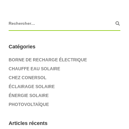
Catégories
BORNE DE RECHARGE ÉLECTRIQUE
CHAUFFE EAU SOLAIRE
CHEZ CONERSOL
ÉCLAIRAGE SOLAIRE
ÉNERGIE SOLAIRE
PHOTOVOLTAÏQUE
Articles récents