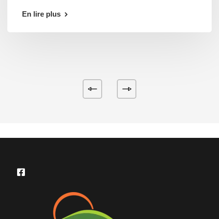
En lire plus