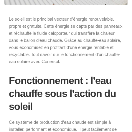
Le soleil est le principal vecteur d’énergie renouvelable,
propre et gratuite. Cette énergie se capte par des panneaux
et réchauffe le fluide caloporteur qui transfère la chaleur
dans le ballon d’eau chaude. Grâce au chauffe-eau solaire,
vous économisez en profitant d’une énergie rentable et
recyclable. Tout savoir sur le fonctionnement d’un chauffe-
eau solaire avec Conersol.
Fonctionnement : l’eau
chauffe sous l’action du
soleil
Ce système de production d’eau chaude est simple à
installer, performant et économique. Il peut facilement se