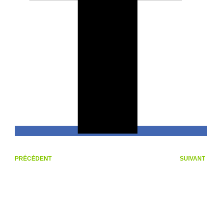
PRÉCÉDENT
SUIVANT