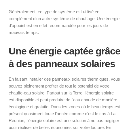
Généralement, ce type de système est utilisé en
complément d’un autre système de chauffage. Une énergie
d’appoint est en effet recommandée pour les jours de
mauvais temps.
Une énergie captée grâce
à des panneaux solaires
En faisant installer des panneaux solaires thermiques, vous
pouvez pleinement profiter de tout le potentiel de votre
chauffe-eau solaire. Partout sur la Terre, l’énergie solaire
est disponible et peut produire de l’eau chaude de manière
écologique et gratuite. Dans les zones où le beau temps est
présent quasiment toute l’année comme c’est le cas à La
Réunion, l’énergie solaire est une solution à ne pas négliger
pour réaliser de belles économies sur votre facture. En