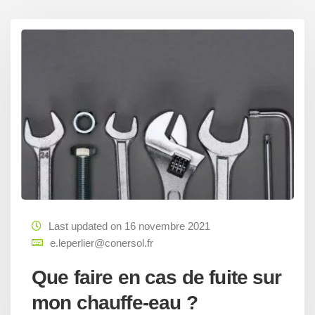
Last updated on 16 novembre 2021
e.leperlier@conersol.fr
Que faire en cas de fuite sur
mon chauffe-eau ?