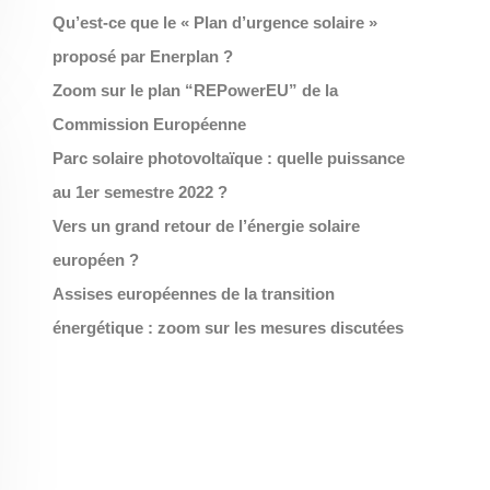
Qu’est-ce que le « Plan d’urgence solaire »
proposé par Enerplan ?
Zoom sur le plan “REPowerEU” de la
Commission Européenne
Parc solaire photovoltaïque : quelle puissance
au 1er semestre 2022 ?
Vers un grand retour de l’énergie solaire
européen ?
Assises européennes de la transition
énergétique : zoom sur les mesures discutées