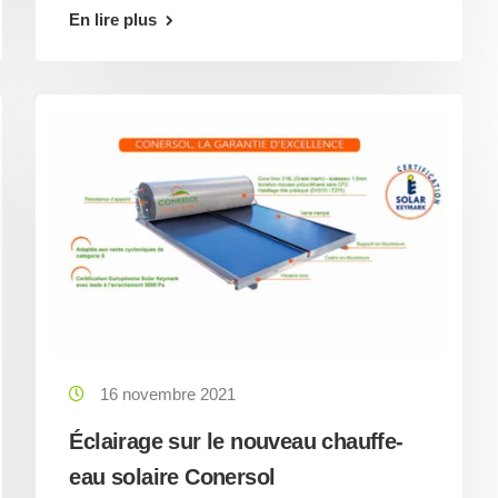
En lire plus
16 novembre 2021
Éclairage sur le nouveau chauffe-
eau solaire Conersol