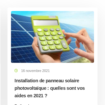
16 novembre 2021
Installation de panneau solaire
photovoltaïque : quelles sont vos
aides en 2021 ?