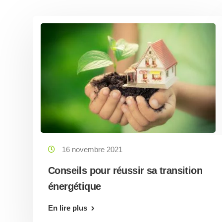
16 novembre 2021
Conseils pour réussir sa transition
énergétique
En lire plus