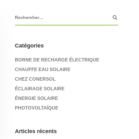
Catégories
BORNE DE RECHARGE ÉLECTRIQUE
CHAUFFE EAU SOLAIRE
CHEZ CONERSOL
ÉCLAIRAGE SOLAIRE
ÉNERGIE SOLAIRE
PHOTOVOLTAÏQUE
Articles récents