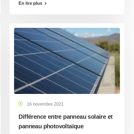
En lire plus
16 novembre 2021
Différence entre panneau solaire et
panneau photovoltaïque