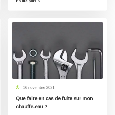
En lire plus
16 novembre 2021
Que faire en cas de fuite sur mon
chauffe-eau ?