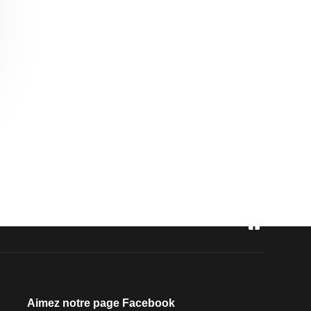
Aimez notre page Facebook