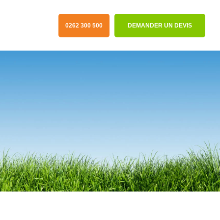
0262 300 500
DEMANDER UN DEVIS