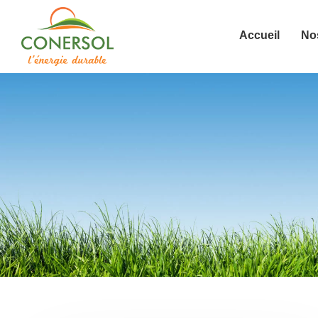
Accueil
Nos