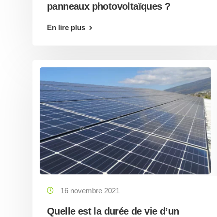
panneaux photovoltaïques ?
En lire plus
16 novembre 2021
Quelle est la durée de vie d’un