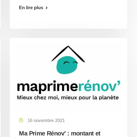
En lire plus
16 novembre 2021
Ma Prime Rénov’ : montant et