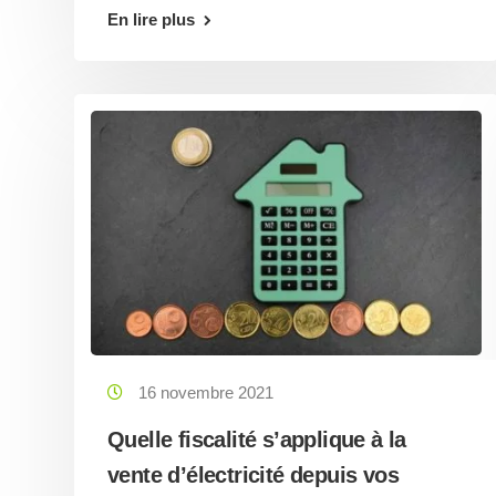
En lire plus
16 novembre 2021
Quelle fiscalité s’applique à la
vente d’électricité depuis vos