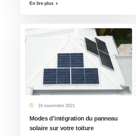
En lire plus
16 novembre 2021
Modes d’intégration du panneau
solaire sur votre toiture