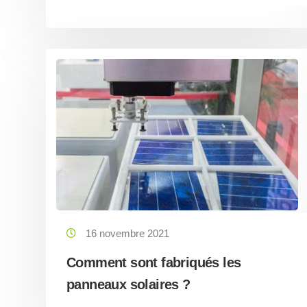
16 novembre 2021
Comment sont fabriqués les
panneaux solaires ?