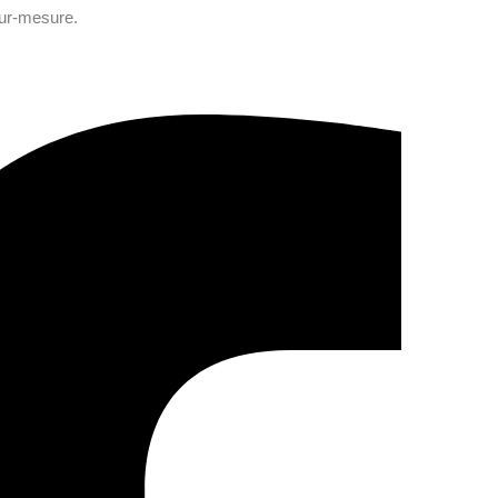
sur-mesure.