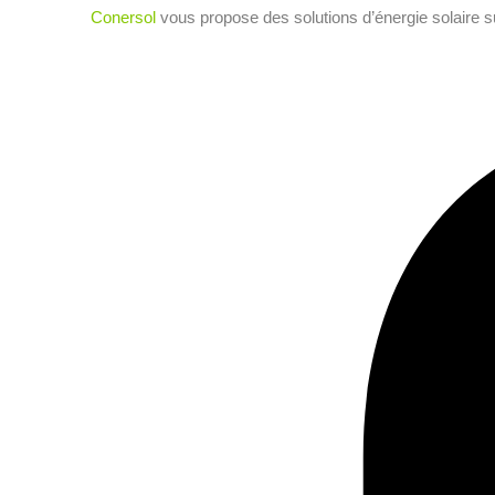
Conersol
vous propose des solutions d’énergie solaire 