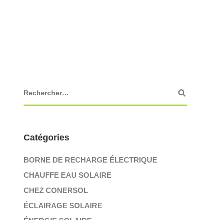
Catégories
BORNE DE RECHARGE ÉLECTRIQUE
CHAUFFE EAU SOLAIRE
CHEZ CONERSOL
ÉCLAIRAGE SOLAIRE