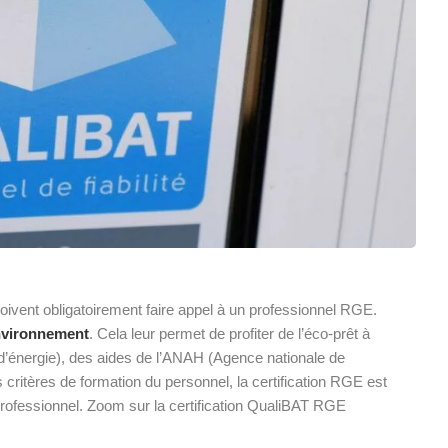
doivent obligatoirement faire appel à un professionnel RGE.
environnement
. Cela leur permet de profiter de l’éco-prêt à
d’énergie), des aides de l’ANAH (Agence nationale de
critères de formation du personnel, la certification RGE est
professionnel. Zoom sur la certification QualiBAT RGE