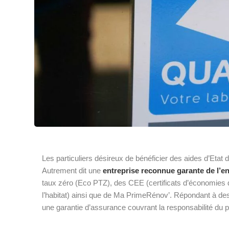
Les particuliers désireux de bénéficier des aides d’Etat 
Autrement dit une
entreprise reconnue garante de l’
taux zéro (Eco PTZ), des CEE (certificats d’économies 
l’habitat) ainsi que de Ma PrimeRénov’. Répondant à des 
une garantie d’assurance couvrant la responsabilité du 