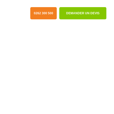
0262 300 500
DEMANDER UN DEVIS