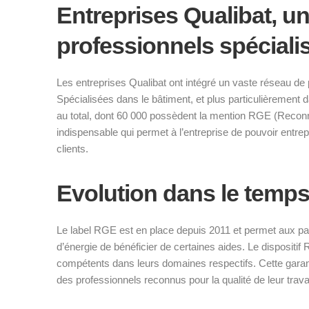
Entreprises Qualibat, u
professionnels spéciali
Les entreprises Qualibat ont intégré un vaste réseau de 
Spécialisées dans le bâtiment, et plus particulièrement d
au total, dont 60 000 possèdent la mention RGE (Recon
indispensable qui permet à l’entreprise de pouvoir entr
clients.
Evolution dans le temps
Le label RGE est en place depuis 2011 et permet aux par
d’énergie de bénéficier de certaines aides. Le dispositif
compétents dans leurs domaines respectifs. Cette garant
des professionnels reconnus pour la qualité de leur travai