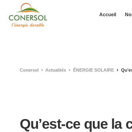
Accueil
Nos
Conersol
Actualités
ÉNERGIE SOLAIRE
Qu’es
Qu’est-ce que la c