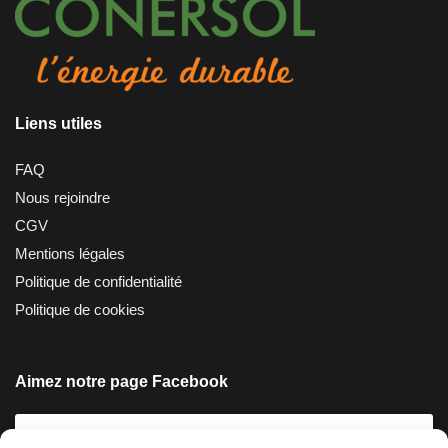
Liens utiles
FAQ
Nous rejoindre
CGV
Mentions légales
Politique de confidentialité
Politique de cookies
Aimez notre page Facebook