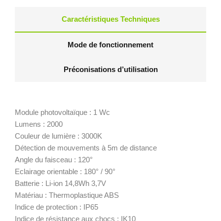
Caractéristiques Techniques
Mode de fonctionnement
Préconisations d’utilisation
Module photovoltaïque : 1 Wc
Lumens : 2000
Couleur de lumière : 3000K
Détection de mouvements à 5m de distance
Angle du faisceau : 120°
Eclairage orientable : 180° / 90°
Batterie : Li-ion 14,8Wh 3,7V
Matériau : Thermoplastique ABS
Indice de protection : IP65
Indice de résistance aux chocs : IK10