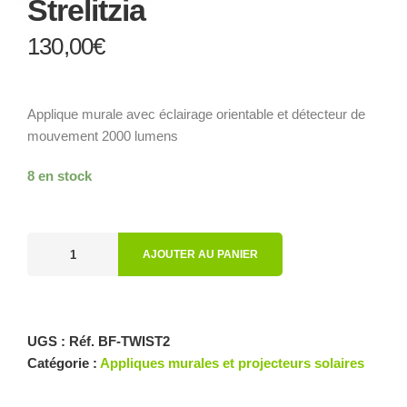
Strelitzia
130,00
€
Applique murale avec éclairage orientable et détecteur de
mouvement 2000 lumens
8 en stock
AJOUTER AU PANIER
UGS :
Réf. BF-TWIST2
Catégorie :
Appliques murales et projecteurs solaires