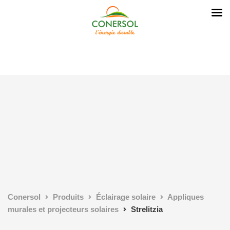
Conersol
Produits
Éclairage solaire
Appliques
murales et projecteurs solaires
Strelitzia