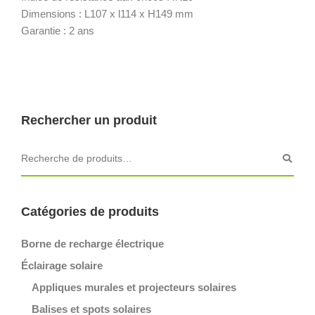
Dimensions : L107 x l114 x H149 mm
Garantie : 2 ans
Rechercher un produit
Catégories de produits
Borne de recharge électrique
Éclairage solaire
Appliques murales et projecteurs solaires
Balises et spots solaires