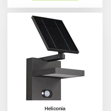
Heliconia