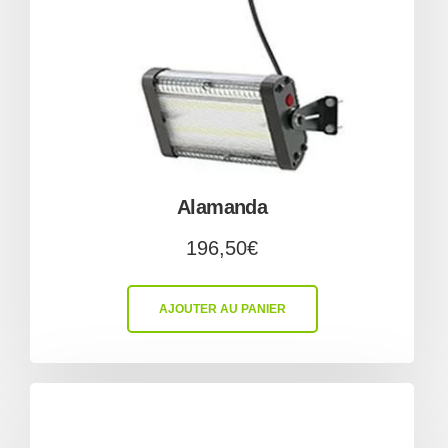
Alamanda
196,50
€
AJOUTER AU PANIER