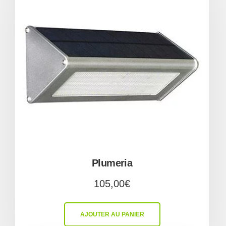
Plumeria
105,00
€
AJOUTER AU PANIER