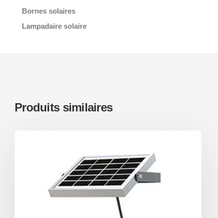
Bornes solaires
Lampadaire solaire
Produits similaires