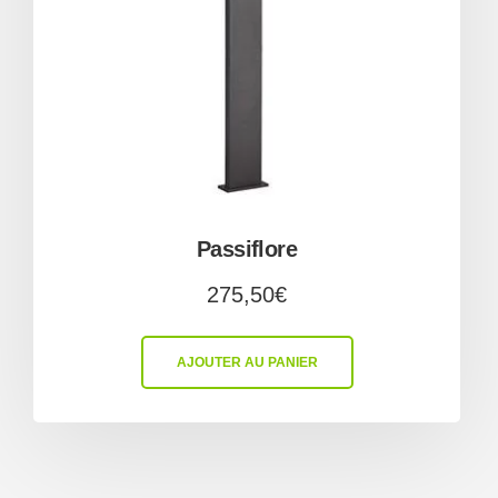
Passiflore
275,50
€
AJOUTER AU PANIER