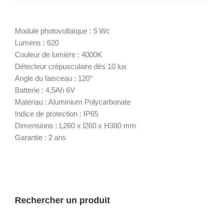
Module photovoltaïque : 5 Wc
Lumens : 620
Couleur de lumière : 4000K
Détecteur crépusculaire dès 10 lux
Angle du faisceau : 120°
Batterie : 4,5Ah 6V
Matériau : Aluminium Polycarbonate
Indice de protection : IP65
Dimensions : L260 x l260 x H380 mm
Garantie : 2 ans
Rechercher un produit