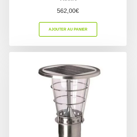
562,00
€
AJOUTER AU PANIER