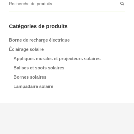
Catégories de produits
Borne de recharge électrique
Éclairage solaire
Appliques murales et projecteurs solaires
Balises et spots solaires
Bornes solaires
Lampadaire solaire