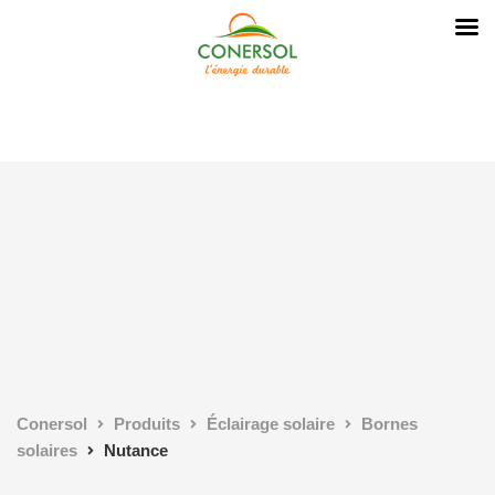
Conersol
Produits
Éclairage solaire
Bornes
solaires
Nutance