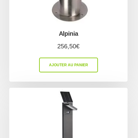
Alpinia
256,50
€
AJOUTER AU PANIER