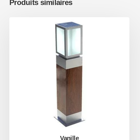
Produits similaires
Vanille