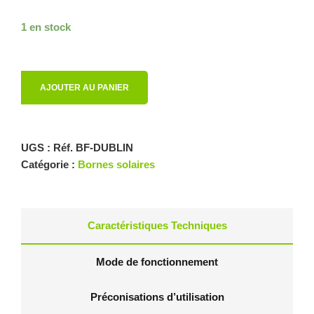
1 en stock
AJOUTER AU PANIER
UGS :
Réf. BF-DUBLIN
Catégorie :
Bornes solaires
Caractéristiques Techniques
Mode de fonctionnement
Préconisations d’utilisation