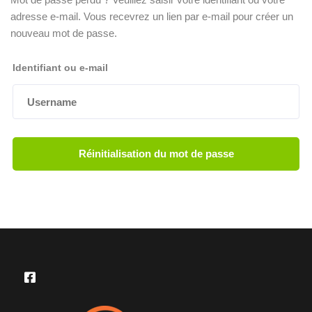
adresse e-mail. Vous recevrez un lien par e-mail pour créer un
nouveau mot de passe.
Identifiant ou e-mail
Réinitialisation du mot de passe