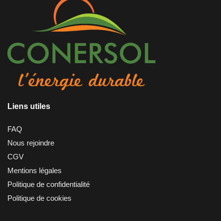
Liens utiles
FAQ
Nous rejoindre
CGV
Mentions légales
Politique de confidentialité
Politique de cookies