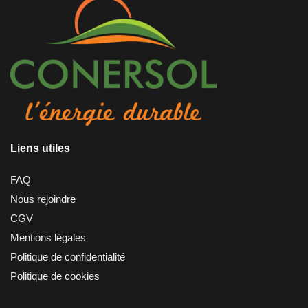
Liens utiles
FAQ
Nous rejoindre
CGV
Mentions légales
Politique de confidentialité
Politique de cookies